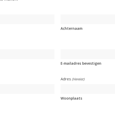
Achternaam
E-mailadres bevestigen
Adres
(Vereist)
Woonplaats