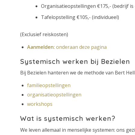
Organisatieopstellingen €175,- (bedrijf is 
Tafelopstelling €105,- (individueel)
(Exclusief reiskosten)
Aanmelden:
onderaan deze pagina
Systemisch werken bij Bezielen
Bij Bezielen hanteren we de methode van Bert Hell
familieopstellingen
organisatieopstellingen
workshops
Wat is systemisch werken?
We leven allemaal in menselijke systemen: ons gezi