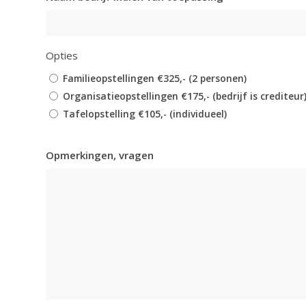
Opties
Familieopstellingen €325,- (2 personen)
Organisatieopstellingen €175,- (bedrijf is crediteur
Tafelopstelling €105,- (individueel)
Opmerkingen, vragen