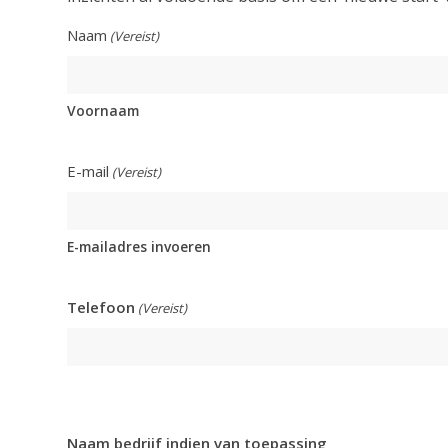
Naam
(Vereist)
Voornaam
E-mail
(Vereist)
E-mailadres invoeren
Telefoon
(Vereist)
Naam bedrijf indien van toepassing