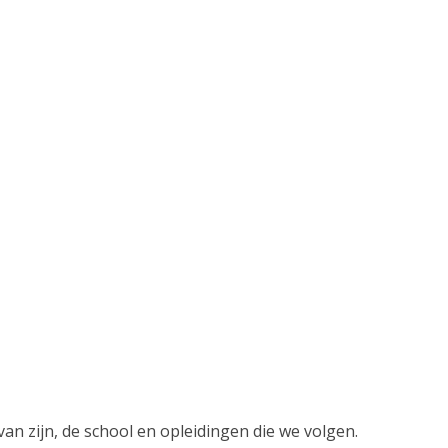
an zijn, de school en opleidingen die we volgen.