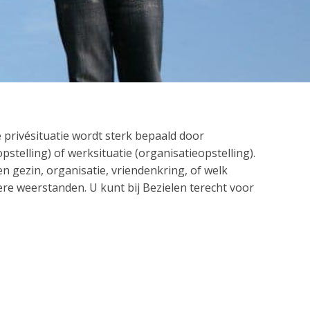
 privésituatie wordt sterk bepaald door
stelling) of werksituatie (organisatieopstelling).
n gezin, organisatie, vriendenkring, of welk
re weerstanden. U kunt bij Bezielen terecht voor