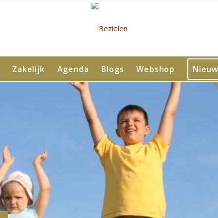
Zakelijk
Agenda
Blogs
Webshop
Nieuw