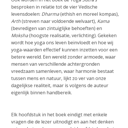
besproken in relatie tot de vier Vedische
levensdoelen:
Dharma
(ethish en moreel kompas),
Arth
(streven naar voldoende welvaart),
Kama
(bevredigen van zintuiglijke behoeften) en
Moksha
(hoogste realisatie, verlichting). Gekeken
wordt hoe yoga ons leven beïnvloedt en hoe wij
yoga-waarden effectief kunnen inzetten voor een
betere wereld. Een wereld zonder armoede, waar
mensen van verschillende achtergronden
vreedzaam samenleven, waar harmonie bestaat
tussen mens en natuur, lijkt zo ver van onze
dagelijkse realiteit, maar is volgens de auteur
eigenlijk binnen handbereik.
Elk hoofdstuk in het boek eindigt met enkele
vragen die de lezer uitnodigt en aan het denken