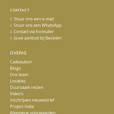
CONTACT
Stuur ons een e-mail
Stuur ons een WhatsApp
Contact via formulier
Jouw aanbod bij Bezielen
OVERIG
Cadeaubon
Blogs
Ons team
Locaties
Duurzaam reizen
Video’s
Inschrijven nieuwsbrief
Project India
Algemene voorwaarden