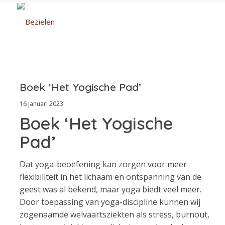
Boek ‘Het Yogische Pad’
16 januari 2023
Boek ‘Het Yogische
Pad’
Dat yoga-beoefening kan zorgen voor meer
flexibiliteit in het lichaam en ontspanning van de
geest was al bekend, maar yoga biedt veel meer.
Door toepassing van yoga-discipline kunnen wij
zogenaamde welvaartsziekten als stress, burnout,