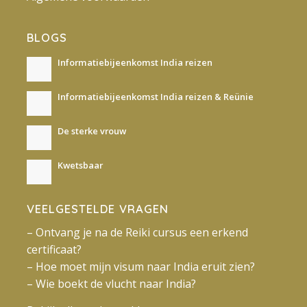
BLOGS
Informatiebijeenkomst India reizen
Informatiebijeenkomst India reizen & Reünie
De sterke vrouw
Kwetsbaar
VEELGESTELDE VRAGEN
– Ontvang je na de Reiki cursus een erkend
certificaat?
– Hoe moet mijn visum naar India eruit zien?
– Wie boekt de vlucht naar India?