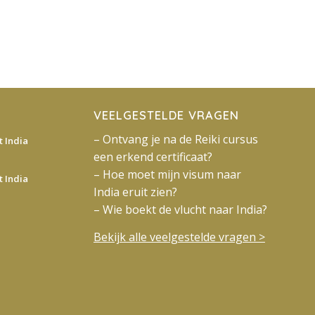
VEELGESTELDE VRAGEN
– Ontvang je na de Reiki cursus
 India
een erkend certificaat?
– Hoe moet mijn visum naar
 India
India eruit zien?
– Wie boekt de vlucht naar India?
Bekijk alle veelgestelde vragen >