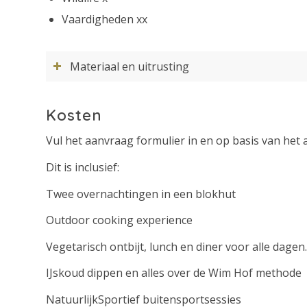
Vaardigheden xx
Materiaal en uitrusting
Kosten
Vul het aanvraag formulier in en op basis van het
Dit is inclusief:
Twee overnachtingen in een blokhut
Outdoor cooking experience
Vegetarisch ontbijt, lunch en diner voor alle dagen.
IJskoud dippen en alles over de Wim Hof methode
NatuurlijkSportief buitensportsessies