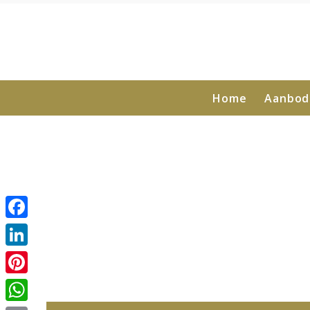
Home
Aanbod
Facebook
LinkedIn
Pinterest