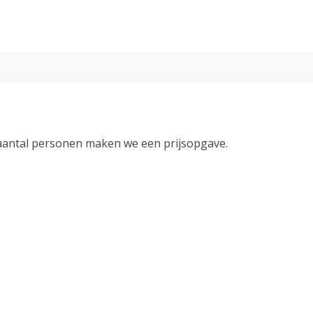
 aantal personen maken we een prijsopgave.