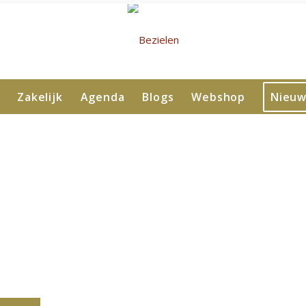
Zakelijk
Agenda
Blogs
Webshop
Nieuw