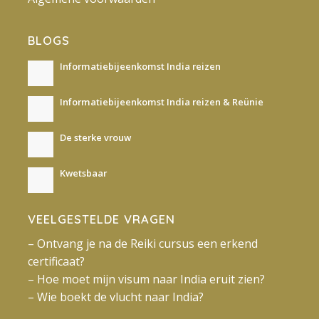
BLOGS
Informatiebijeenkomst India reizen
Informatiebijeenkomst India reizen & Reünie
De sterke vrouw
Kwetsbaar
VEELGESTELDE VRAGEN
– Ontvang je na de Reiki cursus een erkend
certificaat?
– Hoe moet mijn visum naar India eruit zien?
– Wie boekt de vlucht naar India?