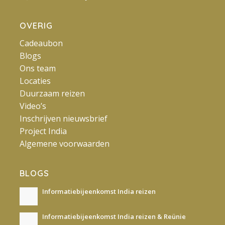
OVERIG
Cadeaubon
Blogs
Ons team
Locaties
Duurzaam reizen
Video’s
Inschrijven nieuwsbrief
Project India
Algemene voorwaarden
BLOGS
Informatiebijeenkomst India reizen
Informatiebijeenkomst India reizen & Reünie