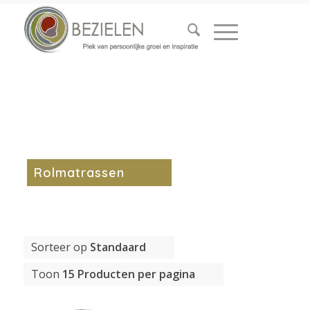
Rolmatrassen
Sorteer op
Standaard
Toon
15 Producten per pagina