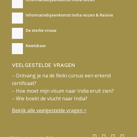
Informatiebijeenkomst India reizen & Reünie
De sterke vrouw
Kwetsbaar
VEELGESTELDE VRAGEN
– Ontvang je na de Reiki cursus een erkend
certificaat?
– Hoe moet mijn visum naar India eruit zien?
– Wie boekt de vlucht naar India?
Bekijk alle veelgestelde vragen >