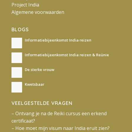
Project India
Algemene voorwaarden
BLOGS
Informatiebijeenkomst India reizen
Informatiebijeenkomst India reizen & Reünie
De sterke vrouw
Kwetsbaar
VEELGESTELDE VRAGEN
– Ontvang je na de Reiki cursus een erkend
certificaat?
– Hoe moet mijn visum naar India eruit zien?