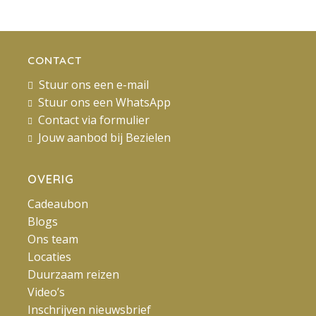
CONTACT
Stuur ons een e-mail
Stuur ons een WhatsApp
Contact via formulier
Jouw aanbod bij Bezielen
OVERIG
Cadeaubon
Blogs
Ons team
Locaties
Duurzaam reizen
Video’s
Inschrijven nieuwsbrief