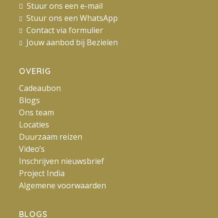
Stuur ons een e-mail
Stuur ons een WhatsApp
Contact via formulier
Jouw aanbod bij Bezielen
OVERIG
Cadeaubon
Blogs
Ons team
Locaties
Duurzaam reizen
Video’s
Inschrijven nieuwsbrief
Project India
Algemene voorwaarden
BLOGS