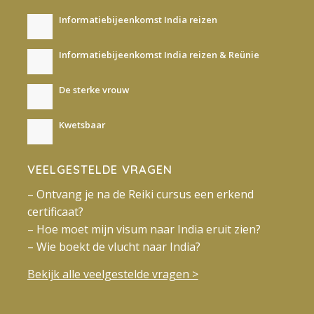
Informatiebijeenkomst India reizen
Informatiebijeenkomst India reizen & Reünie
De sterke vrouw
Kwetsbaar
VEELGESTELDE VRAGEN
– Ontvang je na de Reiki cursus een erkend
certificaat?
– Hoe moet mijn visum naar India eruit zien?
– Wie boekt de vlucht naar India?
Bekijk alle veelgestelde vragen >