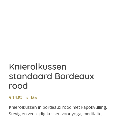
Knierolkussen
standaard Bordeaux
rood
€
14,95
incl. btw
Knierolkussen in bordeaux rood met kapokvulling.
Stevig en veelzijdig kussen voor yoga, meditatie,