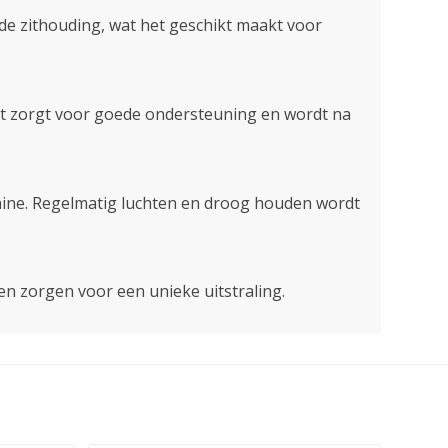
de zithouding, wat het geschikt maakt voor
Dit zorgt voor goede ondersteuning en wordt na
chine. Regelmatig luchten en droog houden wordt
en zorgen voor een unieke uitstraling.