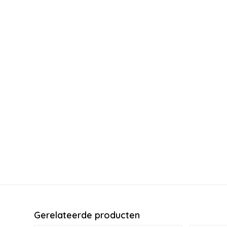
Gerelateerde producten