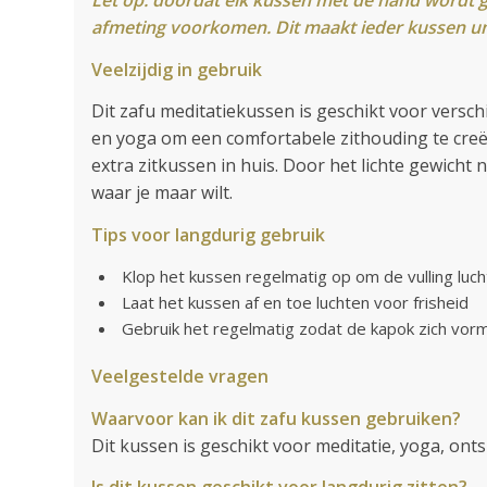
afmeting voorkomen. Dit maakt ieder kussen un
Veelzijdig in gebruik
Dit zafu meditatiekussen is geschikt voor versch
en yoga om een comfortabele zithouding te creë
extra zitkussen in huis. Door het lichte gewicht
waar je maar wilt.
Tips voor langdurig gebruik
Klop het kussen regelmatig op om de vulling luc
Laat het kussen af en toe luchten voor frisheid
Gebruik het regelmatig zodat de kapok zich vorm
Veelgestelde vragen
Waarvoor kan ik dit zafu kussen gebruiken?
Dit kussen is geschikt voor meditatie, yoga, onts