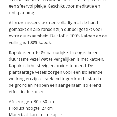
een sfeervol plekje. Geschikt voor meditatie en
ontspanning.
Al onze kussens worden volledig met de hand
gemaakt en alle randen zijn dubbel gestikt voor
extra duurzaamheid. De stof is 100% katoen en de
vulling is 100% kapok.
Kapok is een 100% natuurlijke, biologische en
duurzame vezel wat te vergelijken is met katoen.
Kapok is licht, stevig en ondersteunend. De
plantaardige vezels zorgen voor een isolerende
werking en zijn uitstekend tegen kou bestand uit
de grond en hebben een aangenaam isolerend
effect in de zomer.
Afmetingen: 30 x 50 cm
Product hoogte: 27 cm
Materiaal: katoen en kapok