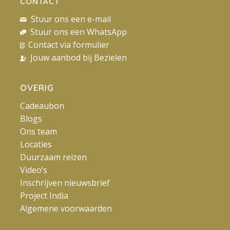
CONTACT
Stuur ons een e-mail
Stuur ons een WhatsApp
Contact via formulier
Jouw aanbod bij Bezielen
OVERIG
Cadeaubon
Blogs
Ons team
Locaties
Duurzaam reizen
Video’s
Inschrijven nieuwsbrief
Project India
Algemene voorwaarden