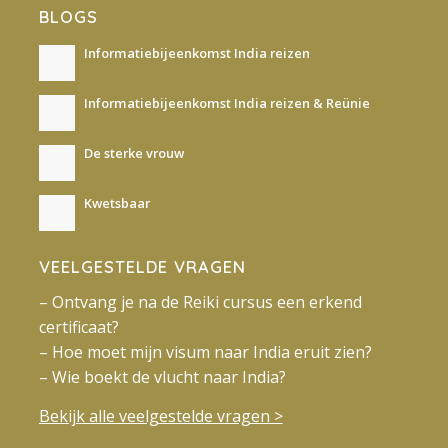
BLOGS
Informatiebijeenkomst India reizen
Informatiebijeenkomst India reizen & Reünie
De sterke vrouw
Kwetsbaar
VEELGESTELDE VRAGEN
– Ontvang je na de Reiki cursus een erkend
certificaat?
– Hoe moet mijn visum naar India eruit zien?
– Wie boekt de vlucht naar India?
Bekijk alle veelgestelde vragen >