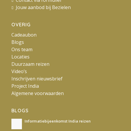
Jouw aanbod bij Bezielen
OVERIG
Cadeaubon
Blogs
Ons team
Locaties
Duurzaam reizen
Video’s
Inschrijven nieuwsbrief
Project India
Algemene voorwaarden
BLOGS
Informatiebijeenkomst India reizen