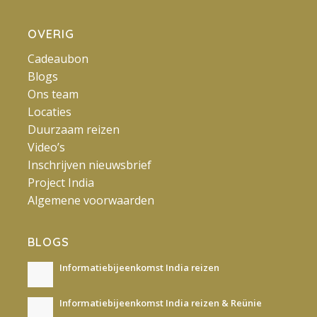
OVERIG
Cadeaubon
Blogs
Ons team
Locaties
Duurzaam reizen
Video’s
Inschrijven nieuwsbrief
Project India
Algemene voorwaarden
BLOGS
Informatiebijeenkomst India reizen
Informatiebijeenkomst India reizen & Reünie