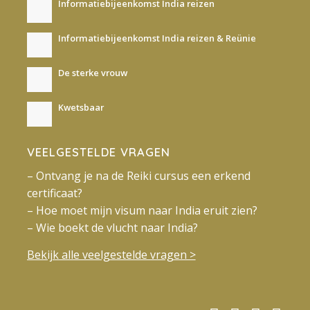
Informatiebijeenkomst India reizen
Informatiebijeenkomst India reizen & Reünie
De sterke vrouw
Kwetsbaar
VEELGESTELDE VRAGEN
– Ontvang je na de Reiki cursus een erkend
certificaat?
– Hoe moet mijn visum naar India eruit zien?
– Wie boekt de vlucht naar India?
Bekijk alle veelgestelde vragen >