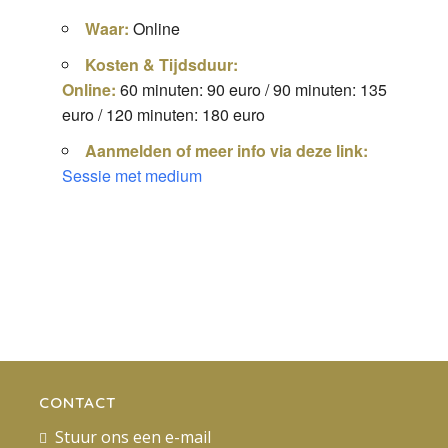
Waar:
Online
Kosten & Tijdsduur:
Online:
60 minuten: 90 euro / 90 minuten: 135
euro / 120 minuten: 180 euro
Aanmelden of meer info via deze link:
Sessie met medium
CONTACT
Stuur ons een e-mail