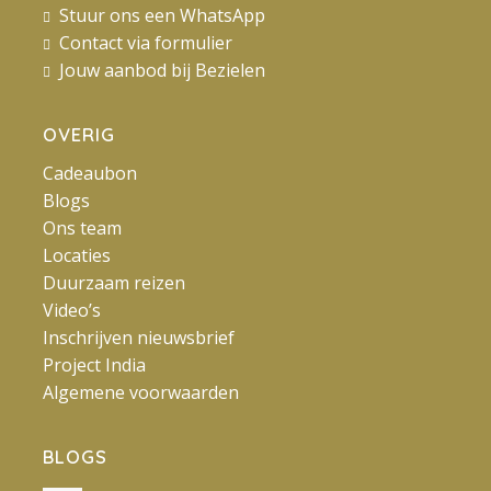
Stuur ons een WhatsApp
Contact via formulier
Jouw aanbod bij Bezielen
OVERIG
Cadeaubon
Blogs
Ons team
Locaties
Duurzaam reizen
Video’s
Inschrijven nieuwsbrief
Project India
Algemene voorwaarden
BLOGS