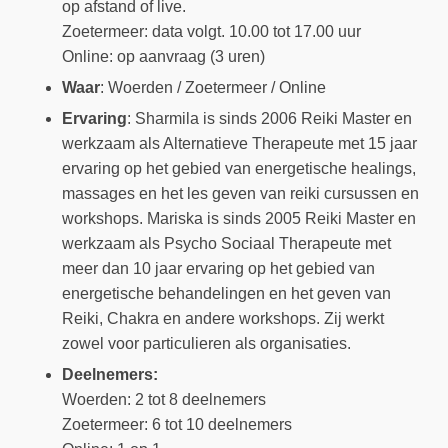
op afstand of live.
Zoetermeer: data volgt. 10.00 tot 17.00 uur
Online: op aanvraag (3 uren)
Waar
: Woerden / Zoetermeer / Online
Ervaring
: Sharmila is sinds 2006 Reiki Master en
werkzaam als Alternatieve Therapeute met 15 jaar
ervaring op het gebied van energetische healings,
massages en het les geven van reiki cursussen en
workshops. Mariska is sinds 2005 Reiki Master en
werkzaam als Psycho Sociaal Therapeute met
meer dan 10 jaar ervaring op het gebied van
energetische behandelingen en het geven van
Reiki, Chakra en andere workshops. Zij werkt
zowel voor particulieren als organisaties.
Deelnemers:
Woerden: 2 tot 8 deelnemers
Zoetermeer: 6 tot 10 deelnemers