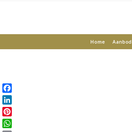
Home
Aanbod
Facebook
LinkedIn
Pinterest