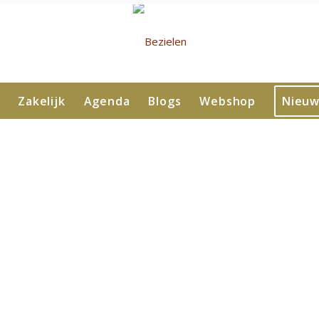
Zakelijk
Agenda
Blogs
Webshop
Nieuw